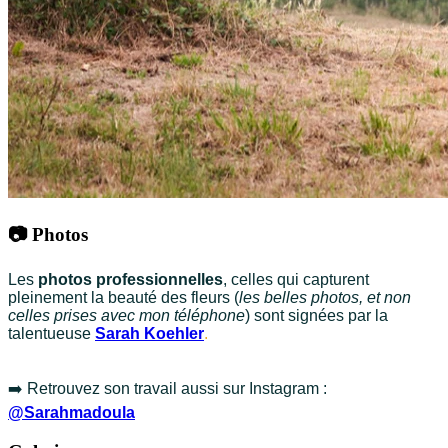
📷 Photos
Les
photos professionnelles
, celles qui capturent
pleinement la beauté des fleurs (
les belles photos, et non
celles prises avec mon téléphone
) sont signées par la
talentueuse
Sarah Koehler
.
➡️ Retrouvez son travail aussi sur Instagram :
@Sarahmadoula