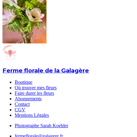
Ferme florale de la Galagère
Boutique
Où trouver mes fleurs
Faire durer les fleurs
Abonnements
Contact
CGV
Mentions Légales
Photographe Sarah Koehler
fermeflorale@galagere.fr