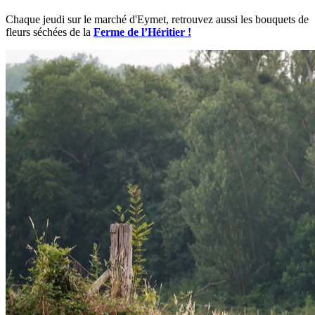
Chaque jeudi sur le marché d'Eymet, retrouvez aussi les bouquets de
fleurs séchées de la
Ferme de l’Héritier !