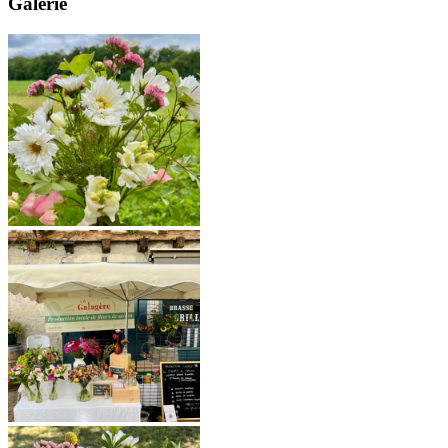
Galerie