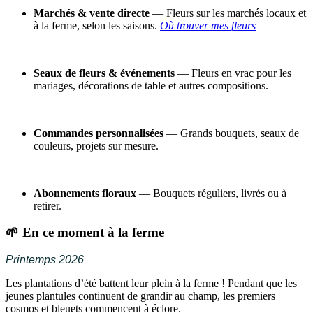
Marchés & vente directe
— Fleurs sur les marchés locaux et
à la ferme, selon les saisons.
Où trouver mes fleurs
Seaux de fleurs & événements
— Fleurs en vrac pour les
mariages, décorations de table et autres compositions.
Commandes personnalisées
— Grands bouquets, seaux de
couleurs, projets sur mesure.
Abonnements floraux
— Bouquets réguliers, livrés ou à
retirer.
🌱 En ce moment à la ferme
Printemps 2026
Les plantations d’été battent leur plein à la ferme ! Pendant que les
jeunes plantules continuent de grandir au champ, les premiers
cosmos et bleuets commencent à éclore.