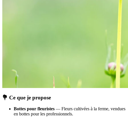
💐 Ce que je propose
Bottes pour fleuristes
— Fleurs cultivées à la ferme, vendues
en bottes pour les professionnels.